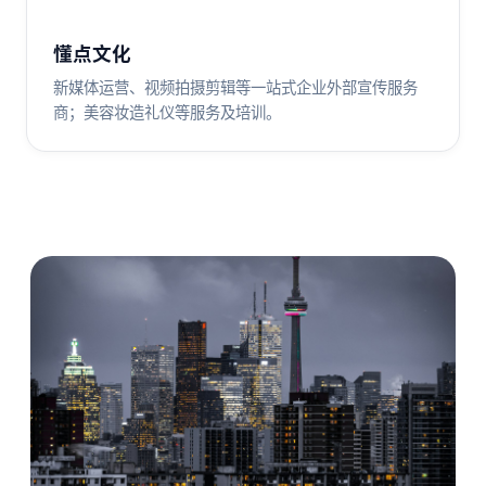
懂点文化
新媒体运营、视频拍摄剪辑等一站式企业外部宣传服务
商；美容妆造礼仪等服务及培训。