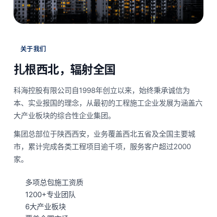
关于我们
扎根西北，辐射全国
科海控股有限公司自1998年创立以来，始终秉承诚信为
本、实业报国的理念，从最初的工程施工企业发展为涵盖六
大产业板块的综合性企业集团。
集团总部位于陕西西安，业务覆盖西北五省及全国主要城
市，累计完成各类工程项目逾千项，服务客户超过2000
家。
多项总包施工资质
1200+专业团队
6大产业板块