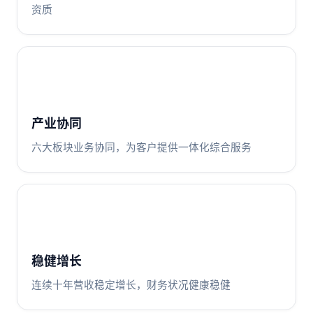
资质
产业协同
六大板块业务协同，为客户提供一体化综合服务
稳健增长
连续十年营收稳定增长，财务状况健康稳健