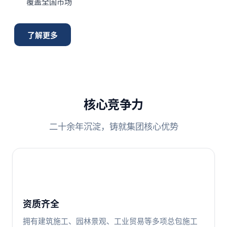
覆盖全国市场
了解更多
核心竞争力
二十余年沉淀，铸就集团核心优势
资质齐全
拥有建筑施工、园林景观、工业贸易等多项总包施工