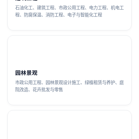
石油化工、建筑工程、市政公用工程、电力工程、机电工
程、防腐保温、消防工程、电子与智能化工程
园林景观
市政公用工程、园林景观设计施工、绿植租赁与养护、庭
院改造、花卉批发与零售