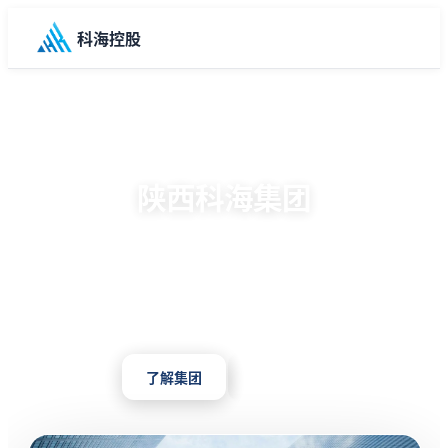
科海控股
科海集团
陕西科海集团
以工程总承包为核心的综合性企业集团，涵盖建筑工
程、园林景观、工业贸易、生态农业、信息科技等多元
产业布局。
了解集团
联系我们