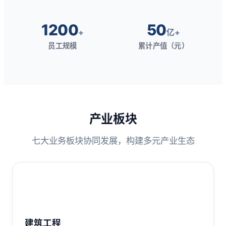
1200
50
+
亿+
员工规模
累计产值（元）
产业板块
七大业务板块协同发展，构建多元产业生态
建筑工程