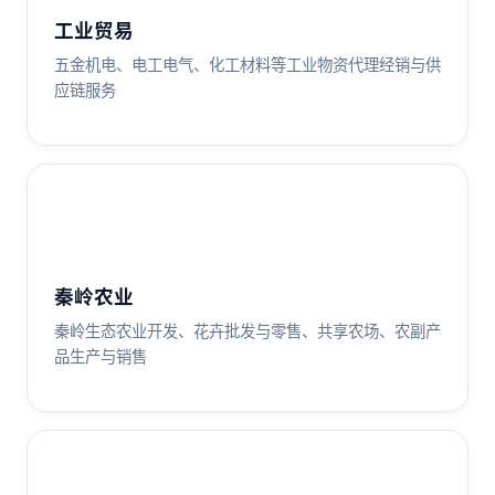
工业贸易
五金机电、电工电气、化工材料等工业物资代理经销与供
应链服务
秦岭农业
秦岭生态农业开发、花卉批发与零售、共享农场、农副产
品生产与销售