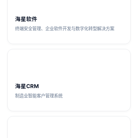
海星软件
终端安全管理、企业软件开发与数字化转型解决方案
海星CRM
制造业智能客户管理系统