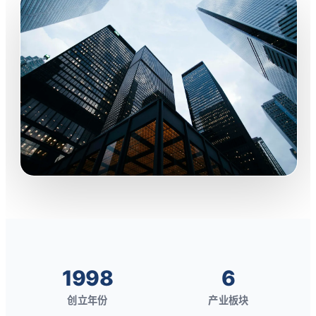
1998
6
创立年份
产业板块